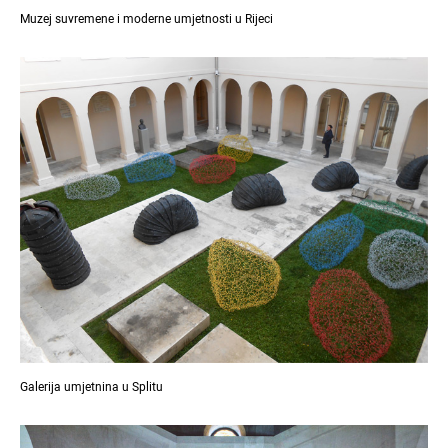
Muzej suvremene i moderne umjetnosti u Rijeci
Galerija umjetnina u Splitu