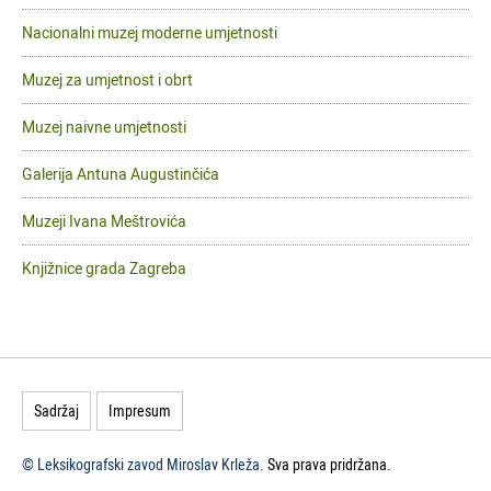
Nacionalni muzej moderne umjetnosti
Muzej za umjetnost i obrt
Muzej naivne umjetnosti
Galerija Antuna Augustinčića
Muzeji Ivana Meštrovića
Knjižnice grada Zagreba
Sadržaj
Impresum
© Leksikografski zavod Miroslav Krleža.
Sva prava pridržana.