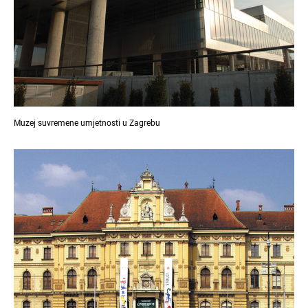
Muzej suvremene umjetnosti u Zagrebu